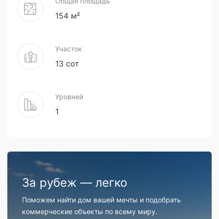
Общая площадь
154 м²
Участок
13 сот
Уровней
1
За рубеж — легко
Поможем найти дом вашей мечты и подобрать
коммерческие объекты по всему миру.