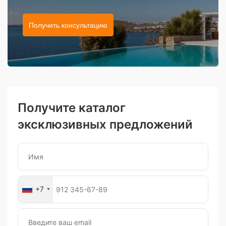
Получить консультацию
Получите каталог
эксклюзивных предложений
+7