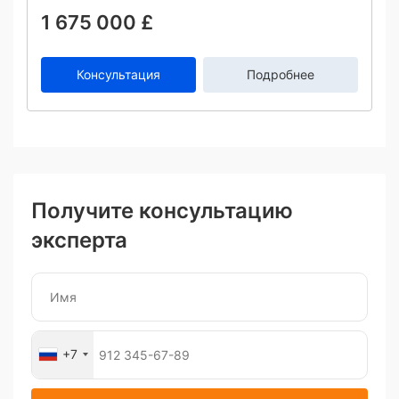
1 675 000 £
Консультация
Подробнее
Получите консультацию
эксперта
+7