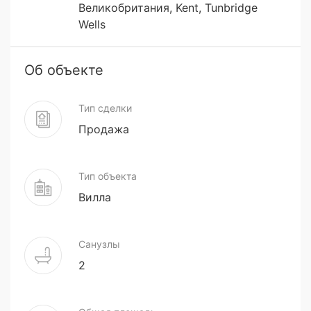
Великобритания, Kent, Tunbridge
Wells
Об объекте
Тип сделки
Продажа
Тип объекта
Вилла
Санузлы
2