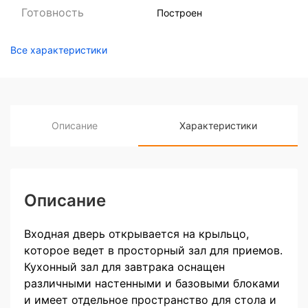
Готовность
Построен
Все характеристики
Описание
Характеристики
Описание
Входная дверь открывается на крыльцо,
которое ведет в просторный зал для приемов.
Кухонный зал для завтрака оснащен
различными настенными и базовыми блоками
и имеет отдельное пространство для стола и