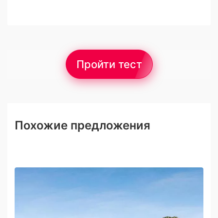
Пройти тест
Похожие предложения