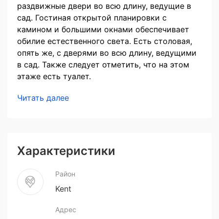
раздвижные двери во всю длину, ведущие в
сад. Гостиная открытой планировки с
камином и большими окнами обеспечивает
обилие естественного света. Есть столовая,
опять же, с дверями во всю длину, ведущими
в сад. Также следует отметить, что на этом
этаже есть туалет.
Читать далее
Характеристики
Район
Kent
Адрес