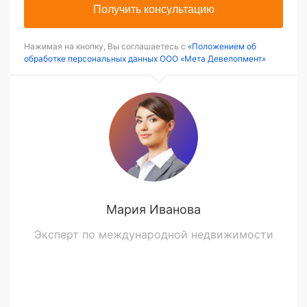
Получить консультацию
Нажимая на кнопку, Вы соглашаетесь с
«Положением об
обработке персональных данных ООО «Мета Девелопмент»
Мария Иванова
Эксперт по международной недвижимости