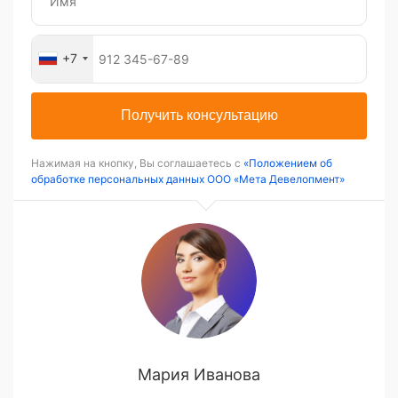
+7
Получить консультацию
Нажимая на кнопку, Вы соглашаетесь с
«Положением об
обработке персональных данных ООО «Мета Девелопмент»
Мария Иванова