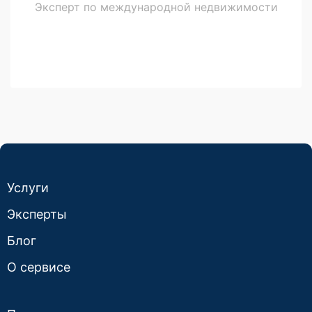
Эксперт по международной недвижимости
Услуги
Эксперты
Блог
О сервисе