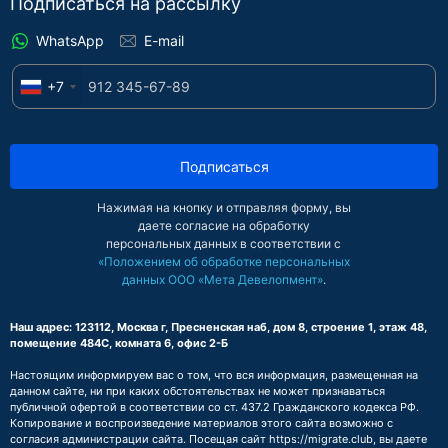
Подписаться на рассылку
WhatsApp
E-mail
+7
Подписаться
Нажимая на кнопку и отправляя форму, вы
даете согласие на обработку
персональных данных в соответствии с
«Положением об обработке персональных
данных ООО «Мета Девелопмент»
.
Наш адрес: 123112, Москва г, Пресненская наб, дом 8, строение 1, этаж 48,
помещение 484С, комната 6, офис 2-Б
Настоящим информируем вас о том, что вся информация, размещенная на
данном сайте, ни при каких обстоятельствах не может признаваться
публичной офертой в соответствии со ст. 437.2 Гражданского кодекса РФ.
Копирование и воспроизведение материалов этого сайта возможно с
согласия администрации сайта. Посещая сайт https://migrate.club, вы даете