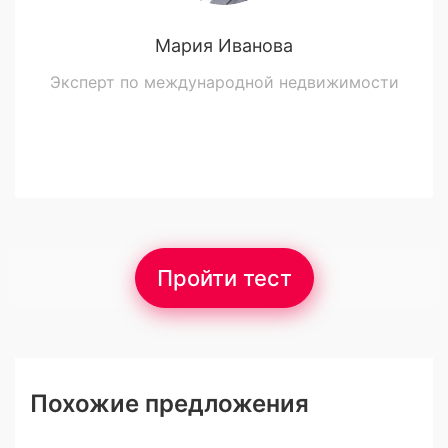
Мария Иванова
Эксперт по международной недвижимости
Пройти тест
Похожие предложения