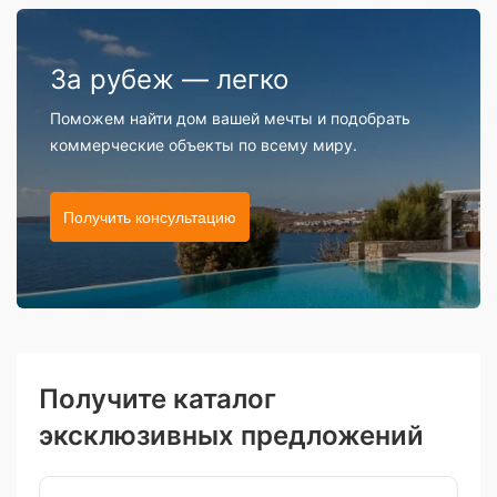
За рубеж — легко
Поможем найти дом вашей мечты и подобрать
коммерческие объекты по всему миру.
Получить консультацию
Получите каталог
эксклюзивных предложений