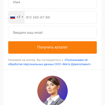
+7
Получить каталог
Нажимая на кнопку, Вы соглашаетесь с
«Положением об
обработке персональных данных ООО «Мета Девелопмент»