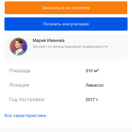
Записаться на просмотр
Получить консультацию
Мария Иванова
Эксперт по международной недвижимости
Площадь
310 м²
Локация
Лимасол
Год постройки
2017 г.
Все характеристики