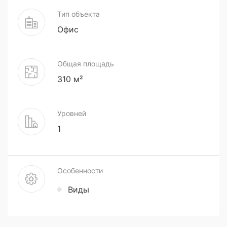
Тип объекта
Офис
Общая площадь
310 м²
Уровней
1
Особенности
Виды