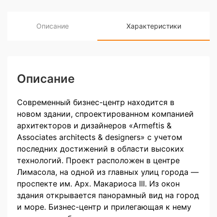
Описание
Характеристики
Описание
Современный бизнес-центр находится в
новом здании, спроектированном компанией
архитекторов и дизайнеров «Armeftis &
Associates architects & designers» с учетом
последних достижений в области высоких
технологий. Проект расположен в центре
Лимасола, на одной из главных улиц города —
проспекте им. Арх. Макариоса III. Из окон
здания открывается панорамный вид на город
и море. Бизнес-центр и прилегающая к нему