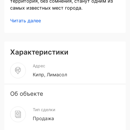
территория, без сомнения, станут одним из
самых известных мест города.
Читать далее
Характеристики
Адрес
Кипр, Лимасол
Об объекте
Тип сделки
Продажа