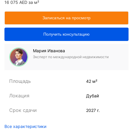
16 075 AED за м²
Записаться на просмотр
Получить консультацию
Мария Иванова
Эксперт по международной недвижимости
Площадь
42 м²
Локация
Дубай
Срок сдачи
2027 г.
Все характеристики