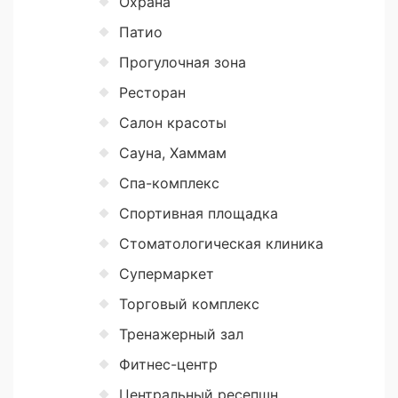
Охрана
Патио
Прогулочная зона
Ресторан
Салон красоты
Сауна, Хаммам
Спа-комплекс
Спортивная площадка
Стоматологическая клиника
Супермаркет
Торговый комплекс
Тренажерный зал
Фитнес-центр
Центральный ресепшн