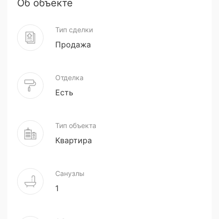
Об объекте
Тип сделки
Продажа
Отделка
Есть
Тип объекта
Квартира
Санузлы
1