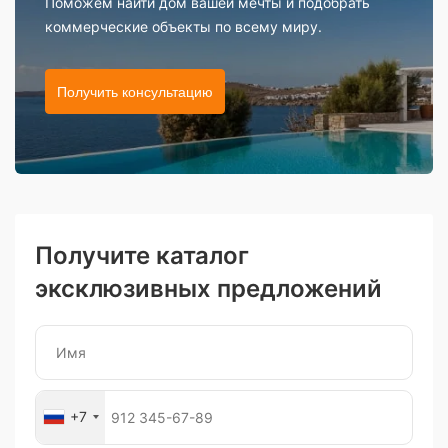
Поможем найти дом вашей мечты и подобрать
коммерческие объекты по всему миру.
Получить консультацию
Получите каталог
эксклюзивных предложений
+7