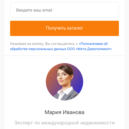
Получить каталог
Нажимая на кнопку, Вы соглашаетесь с
«Положением об
обработке персональных данных ООО «Мета Девелопмент»
Мария Иванова
Эксперт по международной недвижимости