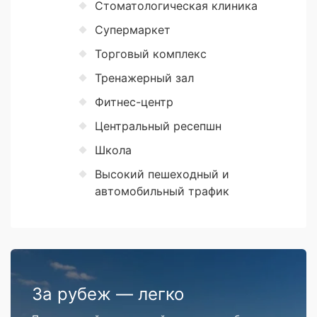
Стоматологическая клиника
Супермаркет
Торговый комплекс
Тренажерный зал
Фитнес-центр
Центральный ресепшн
Школа
Высокий пешеходный и
автомобильный трафик
За рубеж — легко