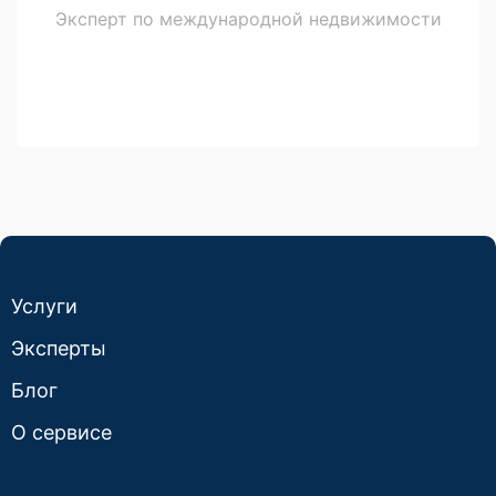
Эксперт по международной недвижимости
Услуги
Эксперты
Блог
О сервисе