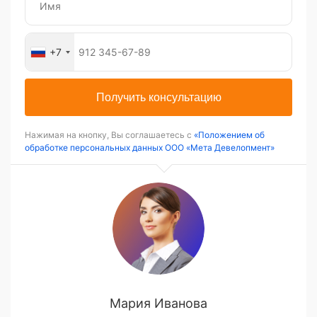
+7
Получить консультацию
Нажимая на кнопку, Вы соглашаетесь с
«Положением об
обработке персональных данных ООО «Мета Девелопмент»
Мария Иванова