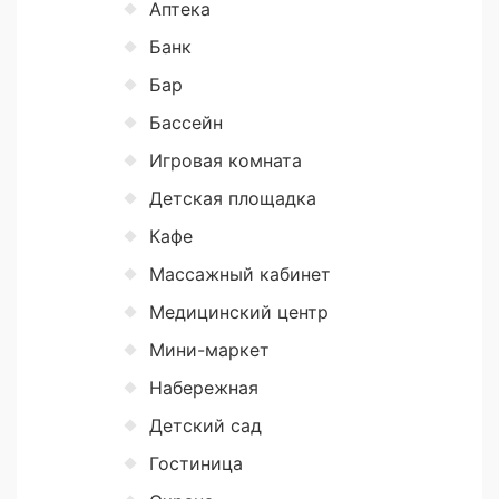
Аптека
Банк
Бар
Бассейн
Игровая комната
Детская площадка
Кафе
Массажный кабинет
Медицинский центр
Мини-маркет
Набережная
Детский сад
Гостиница