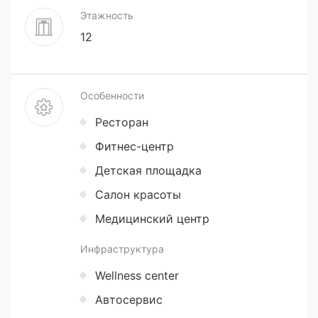
Этажность
12
Особенности
Ресторан
Фитнес-центр
Детская площадка
Салон красоты
Медицинский центр
Инфраструктура
Wellness center
Автосервис