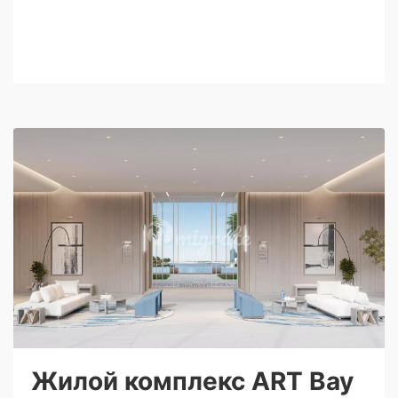
Жилой комплекс ART Bay