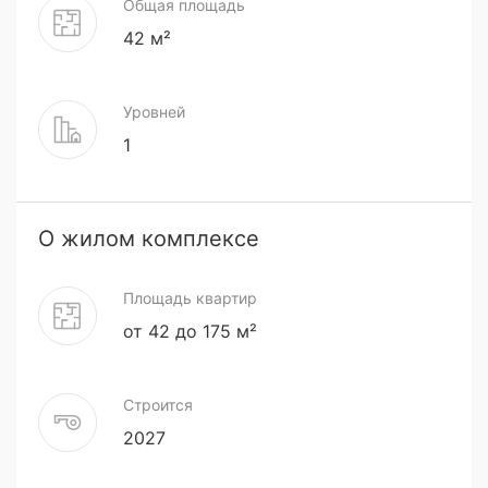
Общая площадь
42 м²
Уровней
1
О жилом комплексе
Площадь квартир
от 42 до 175 м²
Строится
2027