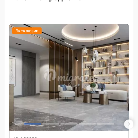
Эксклюзив