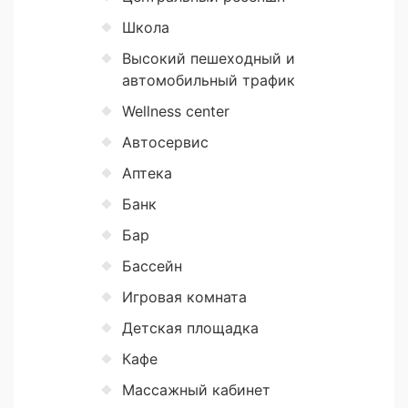
Школа
Высокий пешеходный и
автомобильный трафик
Wellness center
Автосервис
Аптека
Банк
Бар
Бассейн
Игровая комната
Детская площадка
Кафе
Массажный кабинет