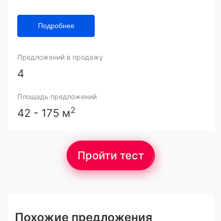
Подробнее
Предложений в продажу
4
Площадь предложений
2
42 - 175 м
Пройти тест
Похожие предложения