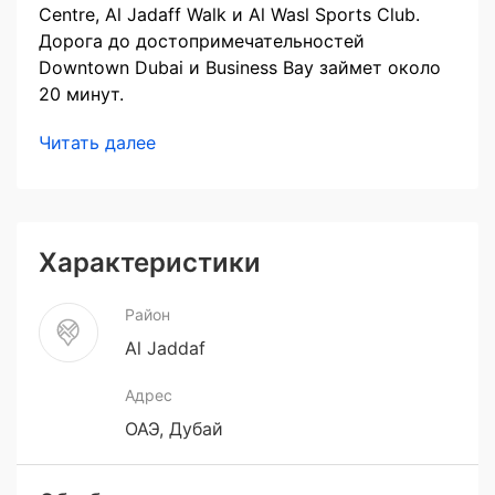
Centre, Al Jadaff Walk и Al Wasl Sports Club.
Дорога до достопримечательностей
Downtown Dubai и Business Bay займет около
20 минут.
Читать далее
Характеристики
Район
Al Jaddaf
Адрес
ОАЭ, Дубай