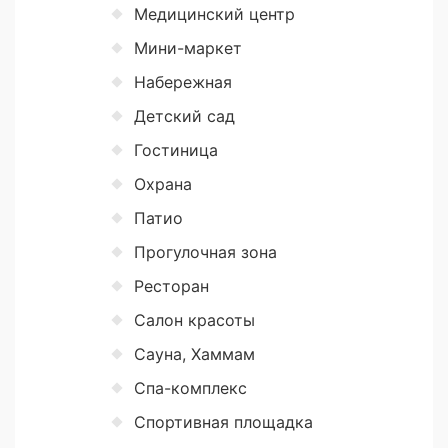
Медицинский центр
Мини-маркет
Набережная
Детский сад
Гостиница
Охрана
Патио
Прогулочная зона
Ресторан
Салон красоты
Сауна, Хаммам
Спа-комплекс
Спортивная площадка