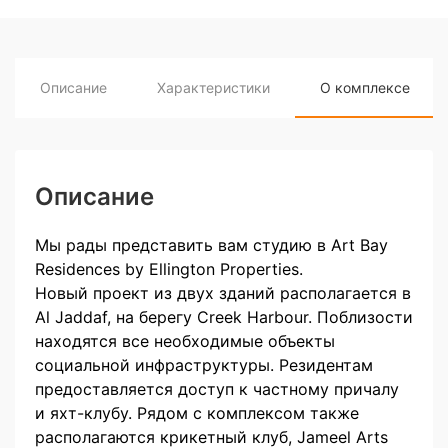
Описание
Характеристики
О комплексе
Описание
Мы рады представить вам студию в Art Bay
Residences by Ellington Properties.
Новый проект из двух зданий располагается в
Al Jaddaf, на берегу Creek Harbour. Поблизости
находятся все необходимые объекты
социальной инфраструктуры. Резидентам
предоставляется доступ к частному причалу
и яхт-клубу. Рядом с комплексом также
располагаются крикетный клуб, Jameel Arts