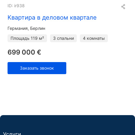
ID: ir938
Квартира в деловом квартале
Германия, Берлин
Площадь
119 м²
3 спальни
4 комнаты
699 000 €
Заказать звонок
Услуги