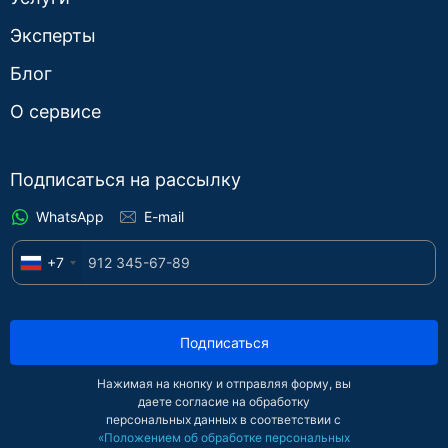
Эксперты
Блог
О сервисе
Подписаться на рассылку
WhatsApp
E-mail
+7
Подписаться
Нажимая на кнопку и отправляя форму, вы
даете согласие на обработку
персональных данных в соответствии с
«Положением об обработке персональных