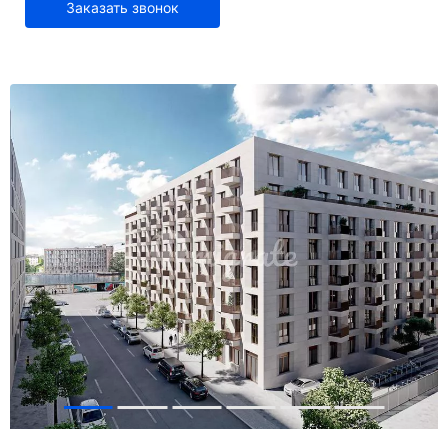
Заказать звонок