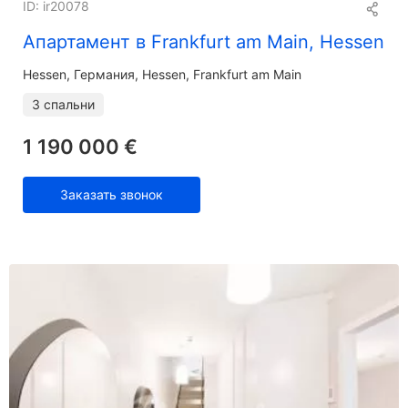
ID: ir20078
Апартамент в Frankfurt am Main, Hessen
Hessen
Германия, Hessen, Frankfurt am Main
3 спальни
1 190 000 €
Заказать звонок