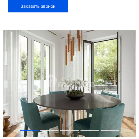
Заказать звонок