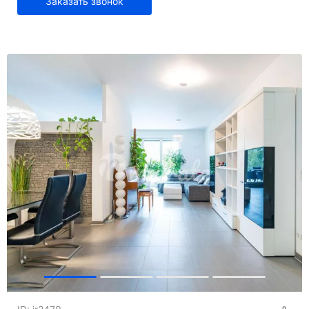
Заказать звонок