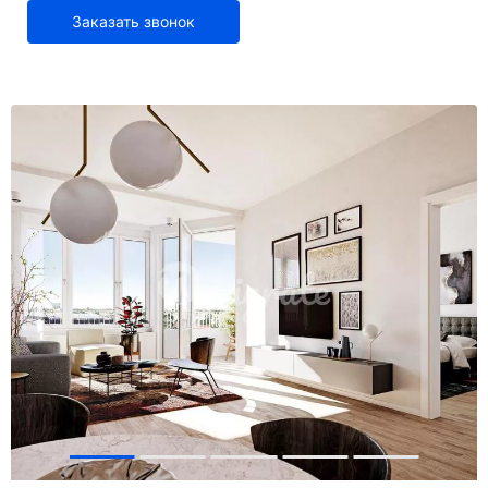
Заказать звонок