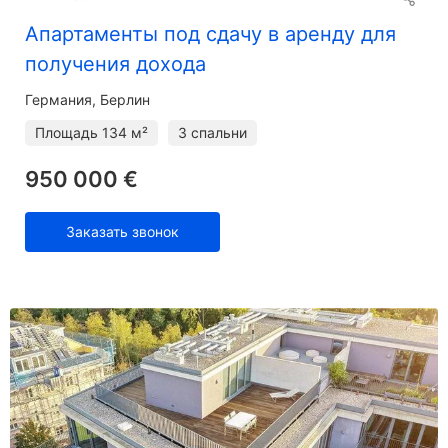
Апартаменты под сдачу в аренду для
получения дохода
Германия, Берлин
Площадь
134 м²
3 спальни
950 000 €
Заказать звонок