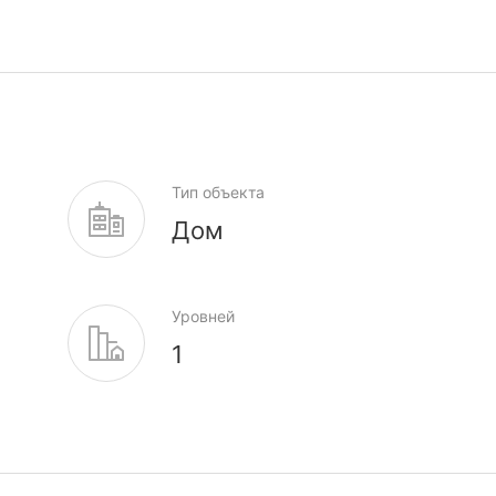
Тип объекта
Дом
Уровней
1