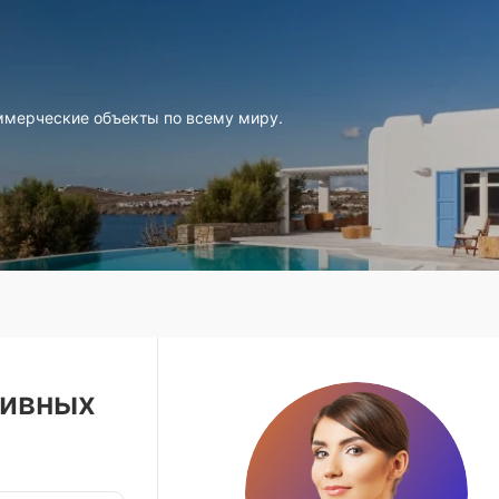
ммерческие объекты по всему миру.
зивных