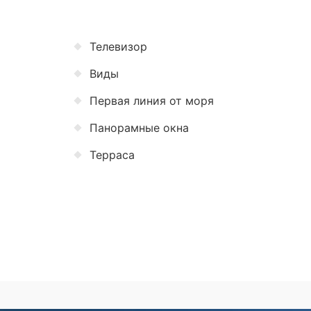
Телевизор
Виды
Первая линия от моря
Панорамные окна
Терраса