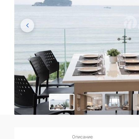
Описание