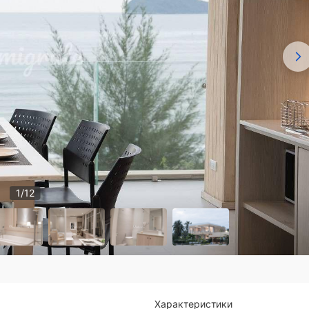
1
/
12
Характеристики