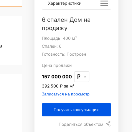
Характеристики
6 спален Дом на
продажу
Площадь: 400 м²
а
Спален: 6
Готовность: Построен
Цена
продажи
157 000 000
392 500 ₽ за м²
Записаться на просмотр
Получить консультацию
Поделиться объектом