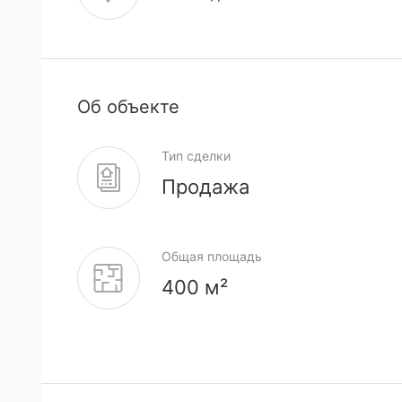
Об объекте
Тип сделки
Продажа
Общая площадь
400 м²