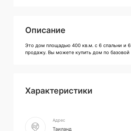
Описание
Это дом площадью 400 кв.м. с 6 спальни и 
продажу. Вы можете купить дом по базовой ц
Характеристики
Адрес
Таиланд