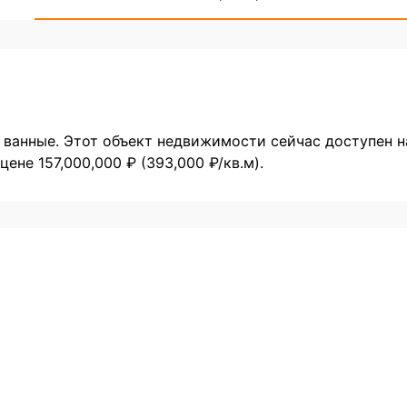
6 ванные. Этот объект недвижимости сейчас доступен н
ене 157,000,000 ₽ (393,000 ₽/кв.м).