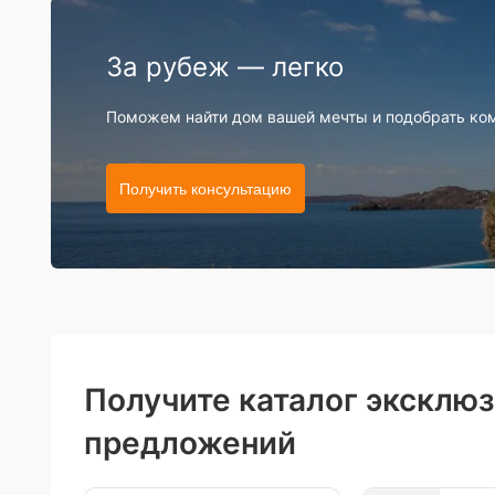
За рубеж — легко
Поможем найти дом вашей мечты и подобрать ко
Получить консультацию
Получите каталог эксклю
предложений