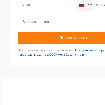
+7
Получить каталог
Нажимая на кнопку, Вы соглашаетесь с
«Положением об обра
персональных данных ООО «Мета Девелопмент»