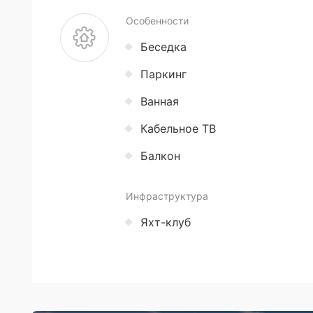
Особенности
Беседка
Паркинг
Ванная
Кабельное ТВ
Балкон
Инфраструктура
Яхт-клуб