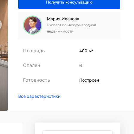
Получить консультацию
Мария Иванова
Эксперт по международной
недвижимости
Площадь
400 м²
Спален
6
Готовность
Построен
Все характеристики