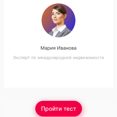
Мария Иванова
Эксперт по международной недвижимости
Пройти тест