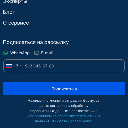
Эксперты
Блог
О сервисе
Подписаться на рассылку
WhatsApp
E-mail
+7
Подписаться
Нажимая на кнопку и отправляя форму, вы
даете согласие на обработку
персональных данных в соответствии с
«Положением об обработке персональных
данных ООО «Мета Девелопмент»
.