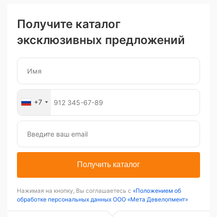
Получите каталог
эксклюзивных предложений
+7
Получить каталог
Нажимая на кнопку, Вы соглашаетесь с
«Положением об
обработке персональных данных ООО «Мета Девелопмент»