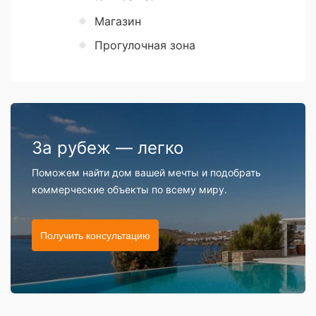
Магазин
Прогулочная зона
За рубеж — легко
Поможем найти дом вашей мечты и подобрать
коммерческие объекты по всему миру.
Получить консультацию