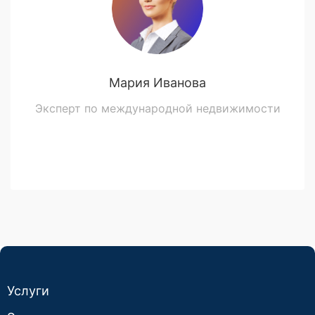
Мария Иванова
Эксперт по международной недвижимости
Услуги