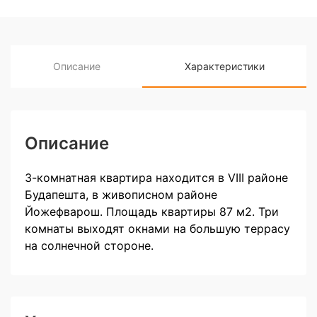
Описание
Характеристики
Описание
3-комнатная квартира находится в VIII районе
Будапешта, в живописном районе
Йожефварош. Площадь квартиры 87 м2. Три
комнаты выходят окнами на большую террасу
на солнечной стороне.