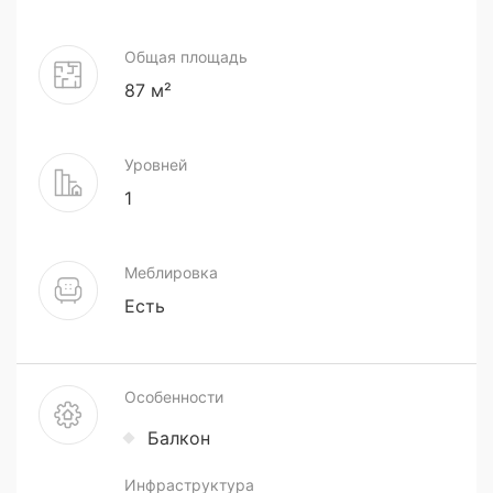
Общая площадь
87 м²
Уровней
1
Меблировка
Есть
Особенности
Балкон
Инфраструктура