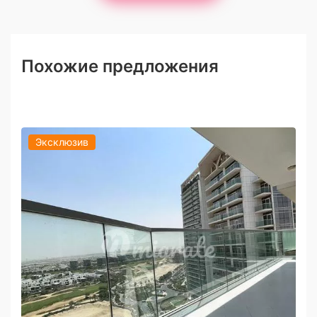
Похожие предложения
Эксклюзив