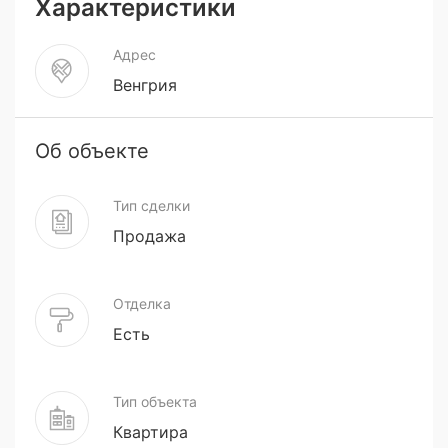
Характеристики
Адрес
Венгрия
Об объекте
Тип сделки
Продажа
Отделка
Есть
Тип объекта
Квартира