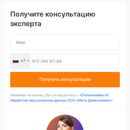
Получите консультацию
эксперта
+7
Получить консультацию
Нажимая на кнопку, Вы соглашаетесь с
«Положением об
обработке персональных данных ООО «Мета Девелопмент»