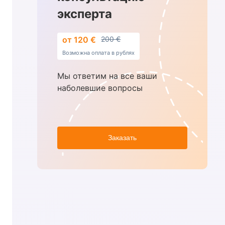
эксперта
от 120 €
200 €
Возможна оплата в рублях
Мы ответим на все ваши
наболевшие вопросы
Заказать