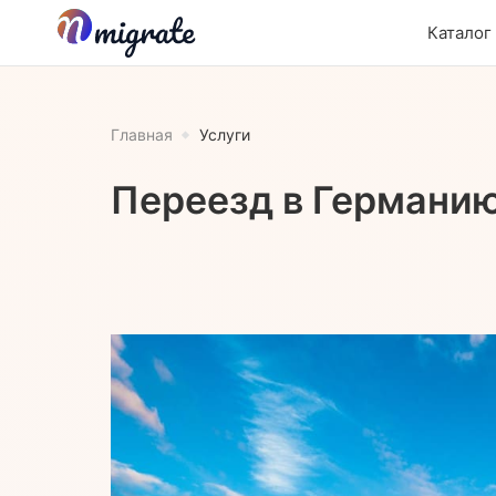
Каталог
Главная
Услуги
Переезд в Германи