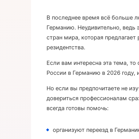
В последнее время всё больше л
Германию. Неудивительно, ведь 
стран мира, которая предлагает
резидентства.
Если вам интересна эта тема, то
России в Германию в 2026 году, 
Но если вы предпочитаете не из
довериться профессионалам сраз
всегда готовы помочь:
организуют переезд в Германи