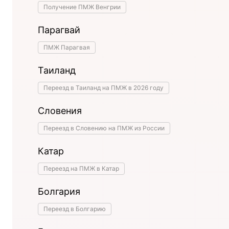
Получение ПМЖ Венгрии
Парагвай
ПМЖ Парагвая
Таиланд
Переезд в Таиланд на ПМЖ в 2026 году
Словения
Переезд в Словению на ПМЖ из России
Катар
Переезд на ПМЖ в Катар
Болгария
Переезд в Болгарию