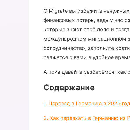
С Migrate вы избежите ненужны
финансовых потерь, ведь у нас 
которые знают своё дело и всегд
международном миграционном за
сотрудничество, заполните крат
свяжется с вами в удобное время
А пока давайте разберёмся, как 
Содержание
1. Переезд в Германию в 2026 го
2. Как переехать в Германию из 