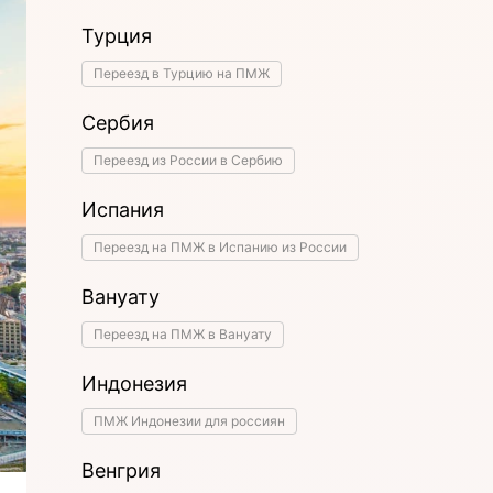
Турция
Переезд в Турцию на ПМЖ
Сербия
Переезд из России в Сербию
Испания
Переезд на ПМЖ в Испанию из России
Вануату
Переезд на ПМЖ в Вануату
Индонезия
ПМЖ Индонезии для россиян
Венгрия