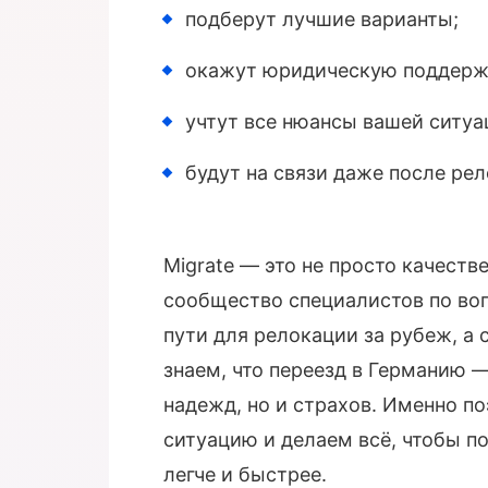
подберут лучшие варианты;
окажут юридическую поддерж
учтут все нюансы вашей ситуа
будут на связи даже после рел
Migrate — это не просто качест
сообщество специалистов по во
пути для релокации за рубеж, а 
знаем, что переезд в Германию —
надежд, но и страхов. Именно п
ситуацию и делаем всё, чтобы п
легче и быстрее.