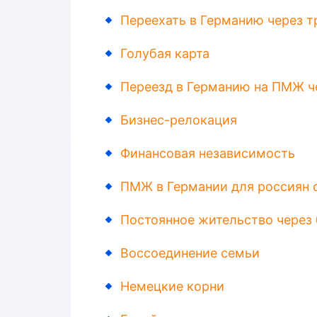
Переехать в Германию через 
Голубая карта
Переезд в Германию на ПМЖ ч
Бизнес-релокация
Финансовая независимость
ПМЖ в Германии для россиян 
Постоянное жительство через
Воссоединение семьи
Немецкие корни