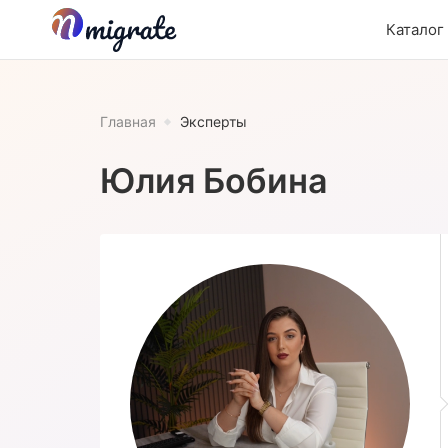
Каталог
Главная
Эксперты
Юлия Бобина