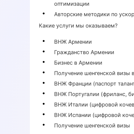
оптимизации
Авторские методики по уск
Какие услуги мы оказываем?
ВНЖ Армении
Гражданство Армении
Бизнес в Армении
Получение шенгенской визы 
ВНЖ Франции (паспорт талан
ВНЖ Португалии (фриланс, би
ВНЖ Италии (цифровой кочев
ВНЖ Испании (цифровой коче
Получение шенгенской визы