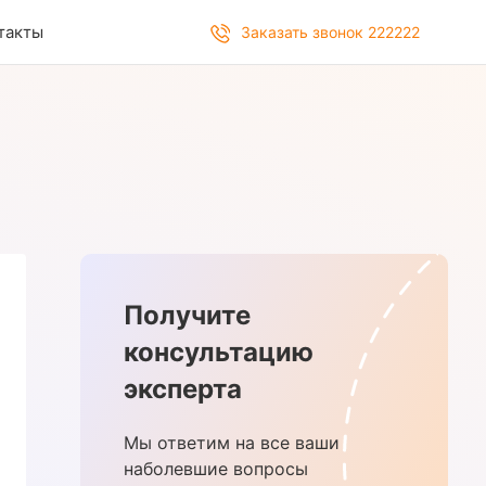
такты
Заказать звонок 222222
Получите
консультацию
эксперта
Мы ответим на все ваши
наболевшие вопросы