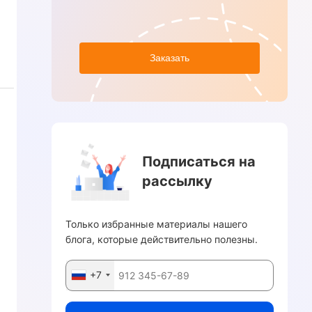
Заказать
Подписаться на
рассылку
Только избранные материалы нашего
блога, которые действительно полезны.
+7