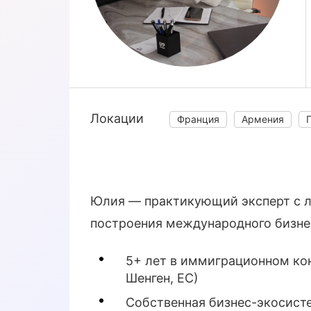
Локации
Франция
Армения
Юлия — практикующий эксперт с 
построения международного бизне
5+ лет в иммиграционном ко
Шенген, ЕС)
Собственная бизнес-экосисте